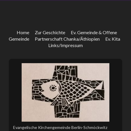
Home
Zur Geschichte
Ev. Gemeinde & Offene
Gemeinde
Partnerschaft Chanka/Äthiopien
Ev. Kita
Links/Impressum
Evangelische Kirchengemeinde Berlin-Schmöckwitz