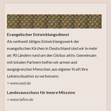
Evangelischer Entwicklungsdienst
Als weltweit tätiges Entwicklungswerk der
evangelischen Kirchen in Deutschland sind wir in mehr
als 90 Ländern rund um den Globus aktiv. Gemeinsam
mit lokalen Partnern helfen wir armen und
ausgegrenzten Menschen, aus eigener Kraft ihre
Lebenssituation zu verbessern.
>
www.eed.de
Landesausschuss für Innere Misssion
>
www.lafim.de