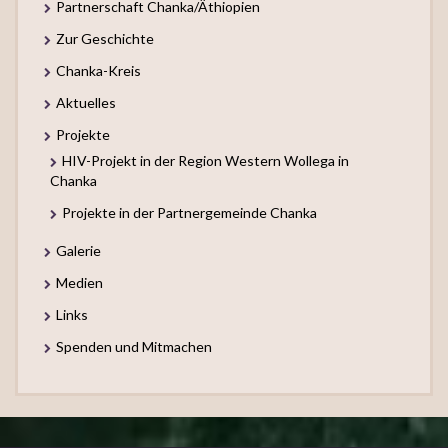
Partnerschaft Chanka/Äthiopien
Zur Geschichte
Chanka-Kreis
Aktuelles
Projekte
HIV-Projekt in der Region Western Wollega in
Chanka
Projekte in der Partnergemeinde Chanka
Galerie
Medien
Links
Spenden und Mitmachen